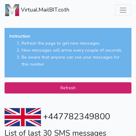
Virtual.MailBIT.co.th
Instruction
Refresh the page to get new messages.
New messages will arrive every couple of seconds.
Be aware that anyone can see your messages for
this number
Refresh
+447782349800
List of last 30 SMS messages