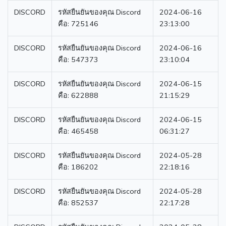
DISCORD
รหัสยืนยันของคุณ Discord
2024-06-16
คือ: 725146
23:13:00
DISCORD
รหัสยืนยันของคุณ Discord
2024-06-16
คือ: 547373
23:10:04
DISCORD
รหัสยืนยันของคุณ Discord
2024-06-15
คือ: 622888
21:15:29
DISCORD
รหัสยืนยันของคุณ Discord
2024-06-15
คือ: 465458
06:31:27
DISCORD
รหัสยืนยันของคุณ Discord
2024-05-28
คือ: 186202
22:18:16
DISCORD
รหัสยืนยันของคุณ Discord
2024-05-28
คือ: 852537
22:17:28