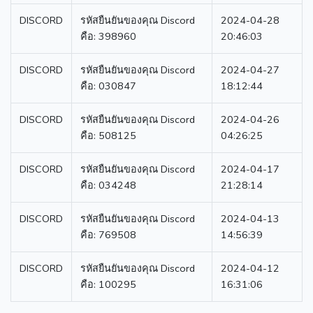
DISCORD
รหัสยืนยันของคุณ Discord
2024-04-28
คือ: 398960
20:46:03
DISCORD
รหัสยืนยันของคุณ Discord
2024-04-27
คือ: 030847
18:12:44
DISCORD
รหัสยืนยันของคุณ Discord
2024-04-26
คือ: 508125
04:26:25
DISCORD
รหัสยืนยันของคุณ Discord
2024-04-17
คือ: 034248
21:28:14
DISCORD
รหัสยืนยันของคุณ Discord
2024-04-13
คือ: 769508
14:56:39
DISCORD
รหัสยืนยันของคุณ Discord
2024-04-12
คือ: 100295
16:31:06